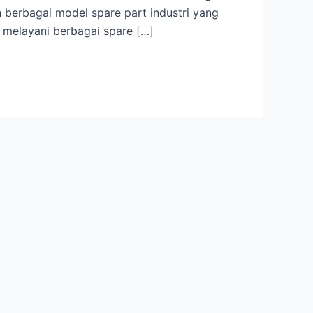
berbagai model spare part industri yang
 melayani berbagai spare […]