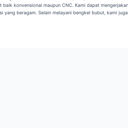
 baik konvensional maupun CNC. Kami dapat mengerjakan 
si yang beragam. Selain melayani bengkel bubut, kami juga